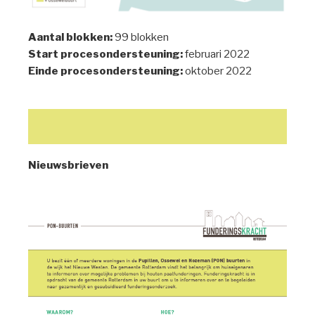
Aantal blokken:
99
blokken
Start procesondersteuning:
februari 2022
Einde procesondersteuning:
oktober 2022
Nieuwsbrieven