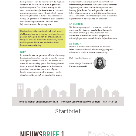
Startbrief