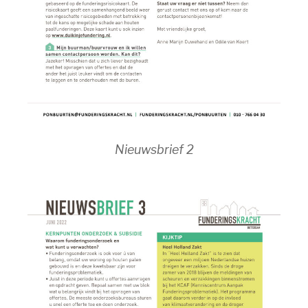
Nieuwsbrief 2