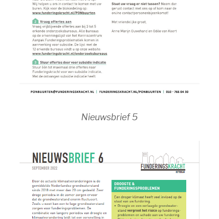
Nieuwsbrief 5