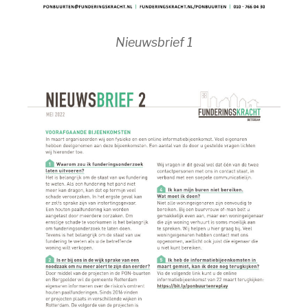
Nieuwsbrief 1