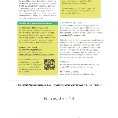
Nieuwsbrief 3