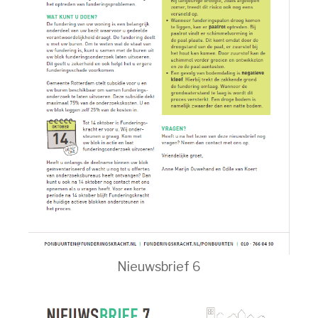
Nieuwsbrief 6