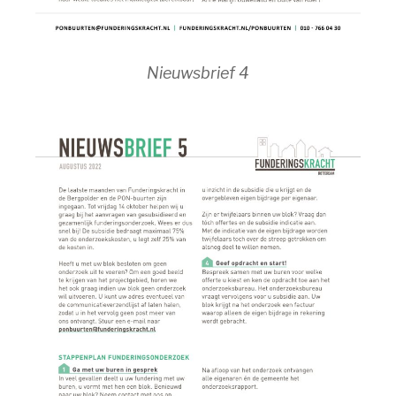
Nieuwsbrief 4