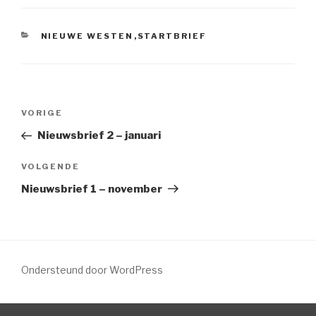
NIEUWE WESTEN
,
STARTBRIEF
VORIGE
Nieuwsbrief 2 – januari
VOLGENDE
Nieuwsbrief 1 – november
Ondersteund door WordPress