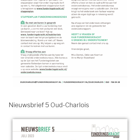
Nieuwsbrief 5 Oud-Charlois