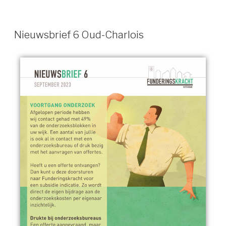
Nieuwsbrief 6 Oud-Charlois