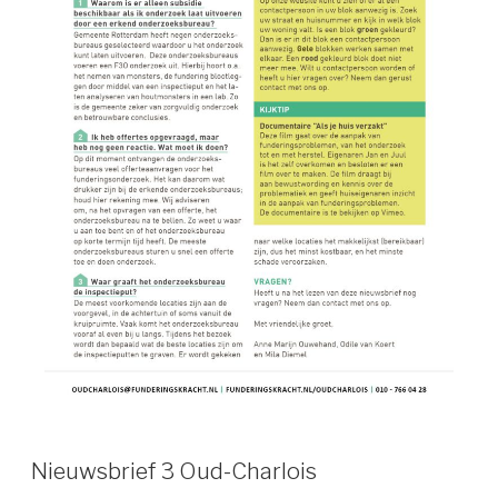
Nieuwsbrief 3 Oud-Charlois