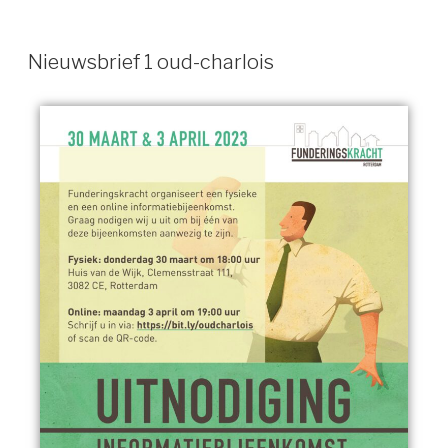
Nieuwsbrief 1 oud-charlois