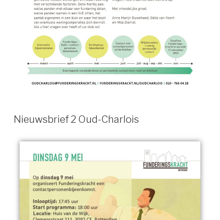
Nieuwsbrief 2 Oud-Charlois