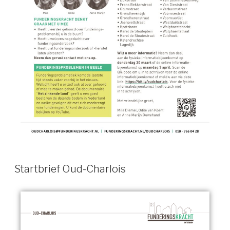
Startbrief Oud-Charlois