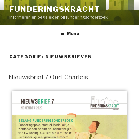
FUNDERINGSKRACHT
Informeren en begeleiden bij funderingsonderzoek
Menu
CATEGORIE:
NIEUWSBRIEVEN
Nieuwsbrief 7 Oud-Charlois