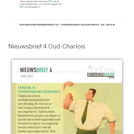
Nieuwsbrief 4 Oud-Charlois