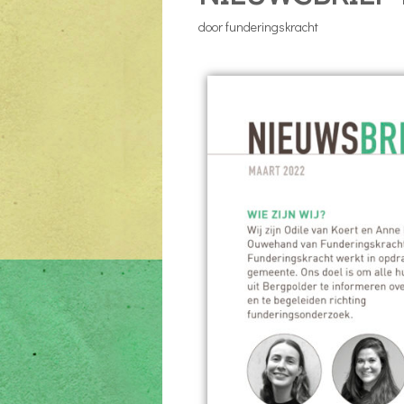
door
funderingskracht