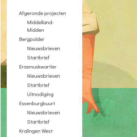
Afgeronde projecten
Middelland-
Midden
Bergpolder
Nieuwsbrieven
Startbrief
Erasmuskwartier
Nieuwsbrieven
Startbrief
Uitnodiging
Essenburgbuurt
Nieuwsbrieven
Startbrief
Kralingen West