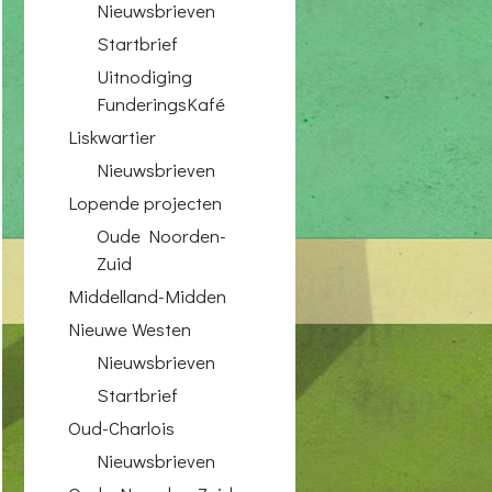
Nieuwsbrieven
Startbrief
Uitnodiging
FunderingsKafé
Liskwartier
Nieuwsbrieven
Lopende projecten
Oude Noorden-
Zuid
Middelland-Midden
Nieuwe Westen
Nieuwsbrieven
Startbrief
Oud-Charlois
Nieuwsbrieven