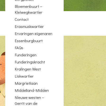
Bloemenbuurt –
Kleiwegkwartier
Contact
Erasmuskwartier
Ervaringen eigenaren
Essenburgbuurt
FAQs
Funderingen
Funderingskracht
Kralingen West
Liskwartier
Margrietlaan
Middelland-Midden
Nieuwe westen –
Gerrit van de