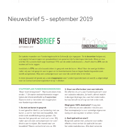
Nieuwsbrief 5 – september 2019