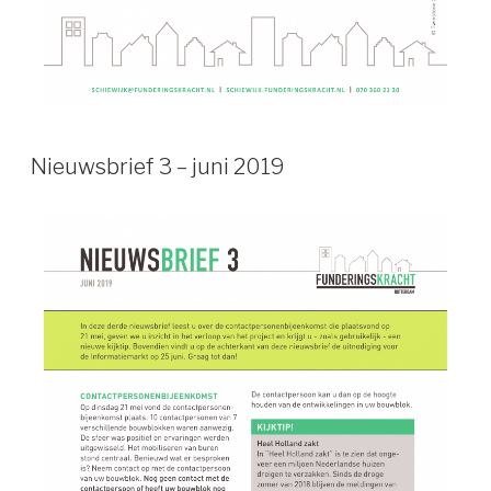
Nieuwsbrief 3 – juni 2019