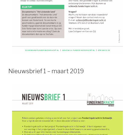
Nieuwsbrief 1 – maart 2019