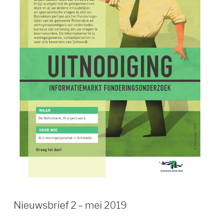
Nieuwsbrief 2 – mei 2019