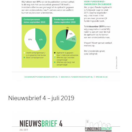
Nieuwsbrief 4 – juli 2019