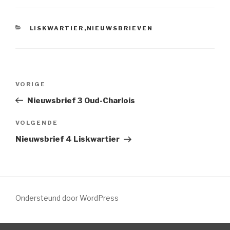
LISKWARTIER
,
NIEUWSBRIEVEN
VORIGE
Nieuwsbrief 3 Oud-Charlois
VOLGENDE
Nieuwsbrief 4 Liskwartier
Ondersteund door WordPress