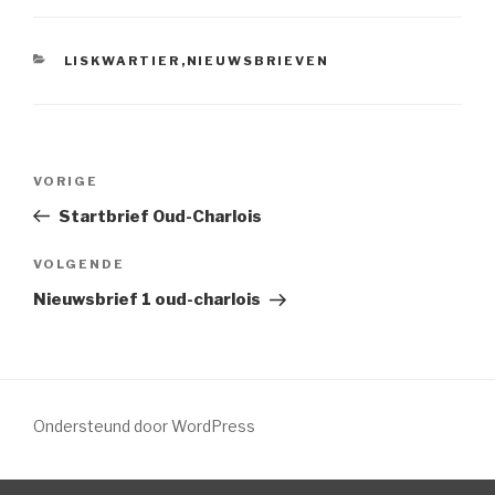
LISKWARTIER
,
NIEUWSBRIEVEN
VORIGE
Startbrief Oud-Charlois
VOLGENDE
Nieuwsbrief 1 oud-charlois
Ondersteund door WordPress