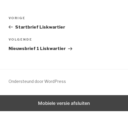
VORIGE
Startbrief Liskwartier
VOLGENDE
Nieuwsbrief 1 Liskwartier
Ondersteund door WordPress
Mobiele versie afsluiten