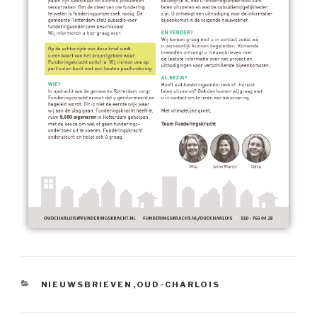
NIEUWSBRIEVEN
,
OUD-CHARLOIS